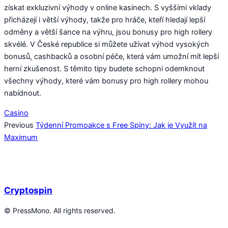
získat exkluzivní výhody v online kasinech. S vyššími vklady
přicházejí i větší výhody, takže pro hráče, kteří hledají lepší
odměny a větší šance na výhru, jsou bonusy pro high rollery
skvélé. V České republice si můžete užívat výhod vysokých
bonusů, cashbacků a osobní péče, která vám umožní mít lepší
herní zkušenost. S těmito tipy budete schopni odemknout
všechny výhody, které vám bonusy pro high rollery mohou
nabídnout.
Casino
Previous
Týdenní Promoakce s Free Spiny: Jak je Využít na
Maximum
Cryptospin
©
PressMono. All rights reserved.