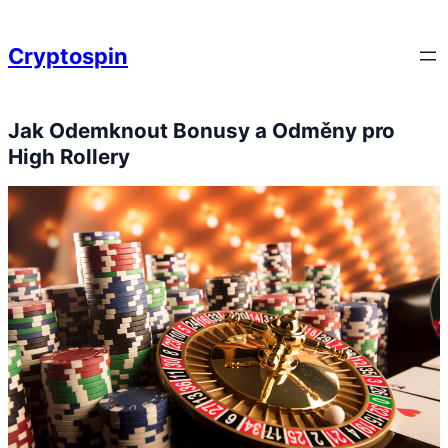
Přeskočit na obsah
Skip to content
Cryptospin
Jak Odemknout Bonusy a Odměny pro
Skip to content
High Rollery