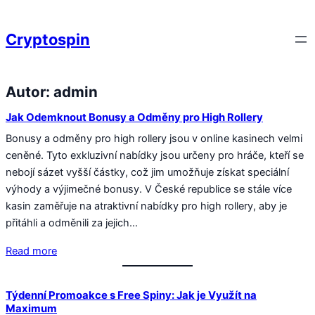
Přeskočit na obsah
Skip to content
Cryptospin
Autor:
admin
Skip to content
Jak Odemknout Bonusy a Odměny pro High Rollery
Bonusy a odměny pro high rollery jsou v online kasinech velmi
ceněné. Tyto exkluzivní nabídky jsou určeny pro hráče, kteří se
nebojí sázet vyšší částky, což jim umožňuje získat speciální
výhody a výjimečné bonusy. V České republice se stále více
kasin zaměřuje na atraktivní nabídky pro high rollery, aby je
přitáhli a odměnili za jejich…
Read more
Týdenní Promoakce s Free Spiny: Jak je Využít na
Maximum